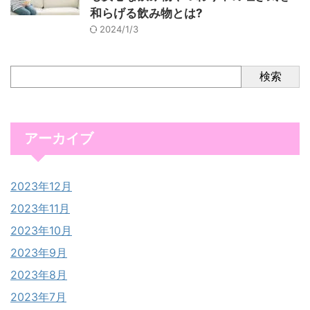
和らげる飲み物とは?
2024/1/3
検索
アーカイブ
2023年12月
2023年11月
2023年10月
2023年9月
2023年8月
2023年7月