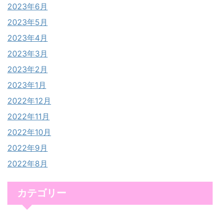
2023年6月
2023年5月
2023年4月
2023年3月
2023年2月
2023年1月
2022年12月
2022年11月
2022年10月
2022年9月
2022年8月
カテゴリー