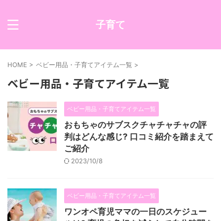
子育て
HOME
>
ベビー用品・子育てアイテム一覧
>
ベビー用品・子育てアイテム一覧
ベビー用品・子育てアイテム一覧
おもちゃのサブスクチャチャチャの評
判はどんな感じ? 口コミ紹介を踏まえて
ご紹介
2023/10/8
ベビー用品・子育てアイテム一覧
ワンオペ育児ママの一日のスケジュー